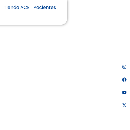
s
Tienda ACE
Pacientes