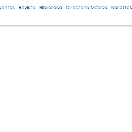
ventos
Revista
Biblioteca
Directorio Médico
Nosotro