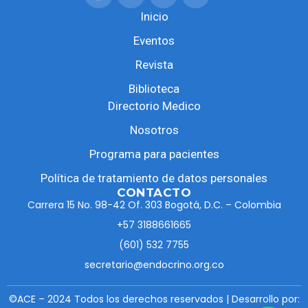
Inicio
Eventos
Revista
Biblioteca
Directorio Medico
Nosotros
Programa para pacientes
Política de tratamiento de datos personales
CONTACTO
Carrera 15 No. 98-42 Of. 303 Bogotá, D.C. – Colombia
+57 3188661665
(601) 532 7755
secretario@endocrino.org.co
©ACE – 2024 Todos los derechos reservados | Desarrollo por: