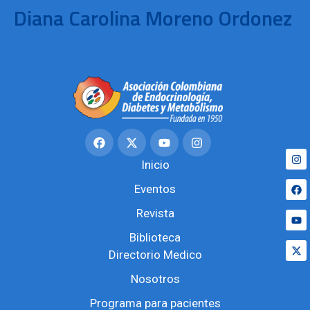
Diana Carolina Moreno Ordonez
Inicio
Eventos
Revista
Biblioteca
Directorio Medico
Nosotros
Programa para pacientes