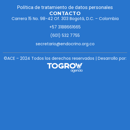
Política de tratamiento de datos personales
CONTACTO
Carrera 15 No. 98-42 Of. 303 Bogotá, D.C. – Colombia
+57 3188661665
(601) 532 7755
secretario@endocrino.org.co
©ACE – 2024 Todos los derechos reservados | Desarrollo por: