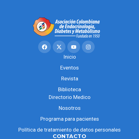
Inicio
Eventos
Revista
Biblioteca
Directorio Medico
Nosotros
Programa para pacientes
Política de tratamiento de datos personales
CONTACTO