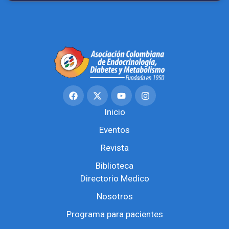
Inicio
Eventos
Revista
Biblioteca
Directorio Medico
Nosotros
Programa para pacientes