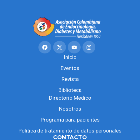
Inicio
Eventos
Revista
Biblioteca
Directorio Medico
Nosotros
Programa para pacientes
Política de tratamiento de datos personales
CONTACTO