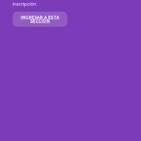
inscripción.
INGRESAR A ESTA
SECCIÓN