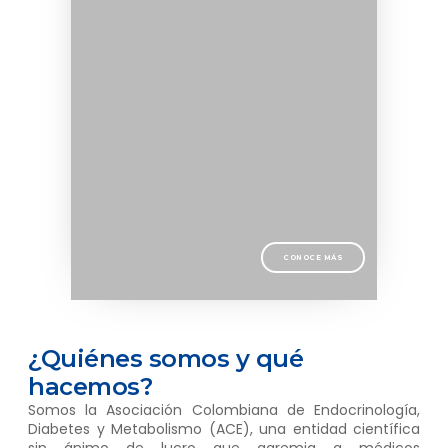
CONOCE MÁS
¿Quiénes somos y qué
hacemos?
Somos la Asociación Colombiana de Endocrinología,
Diabetes y Metabolismo (ACE), una entidad científica