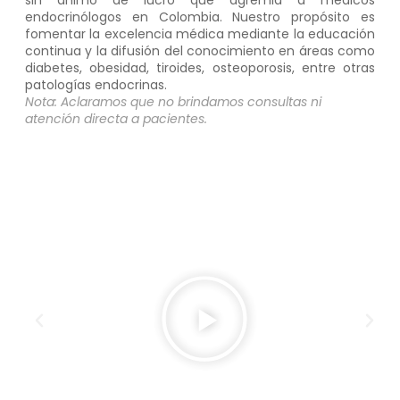
sin ánimo de lucro que agremia a médicos
endocrinólogos en Colombia. Nuestro propósito es
fomentar la excelencia médica mediante la educación
continua y la difusión del conocimiento en áreas como
diabetes, obesidad, tiroides, osteoporosis, entre otras
patologías endocrinas.
Nota: Aclaramos que no brindamos consultas ni
atención directa a pacientes.