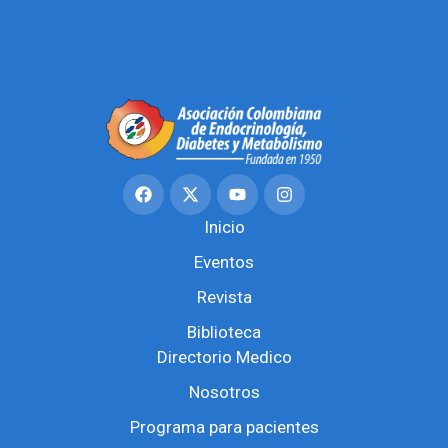
Inicio
Eventos
Revista
Biblioteca
Directorio Medico
Nosotros
Programa para pacientes