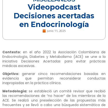
Videopodcast
Decisiones acertadas
en Endocrinología
junio 11, 2025
Contexto:
en el año 2022 la Asociación Colombiana de
Endocrinología, Diabetes y Metabolismo (ACE) se une a la
iniciativa Decisiones Acertadas para evitar prácticas
médicas excesivas.
Objetivo:
generar cinco recomendaciones basadas en
evidencia que permitan reconsiderar conductas
inapropiadas en la práctica clínica.
Metodología:
se estableció un comité revisor que recibió
las recomendaciones de “no hacer” de los miembros de la
ACE. Se realizó una preselección de las propuestas más
frecuentes y se llevó a cabo una búsqueda sistemática de