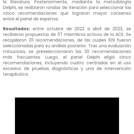
la literatura. Posteriormente, mediante la metodología
Delphi, se realizaron rondas de iteración para seleccionar las
cinco recomendaciones que lograron mayor consenso
entre el panel de expertos.
Resultados:
entre octubre de 2022 a abril de 2023, se
recibieron propuestas de 117 miembros activos de la ACE. Se
recopilaron 211 recomendaciones, de las cuales 109 fueron
seleccionadas para su análisis posterior. Tras una evaluación
minuciosa, se preseleccionaron las 20 recomendaciones
más frecuentes. Luego, el panel Delphi eligió cinco
recomendaciones, incluyendo cuatro centradas en el uso
excesivo de pruebas diagnósticas y una de intervención
terapéutica.