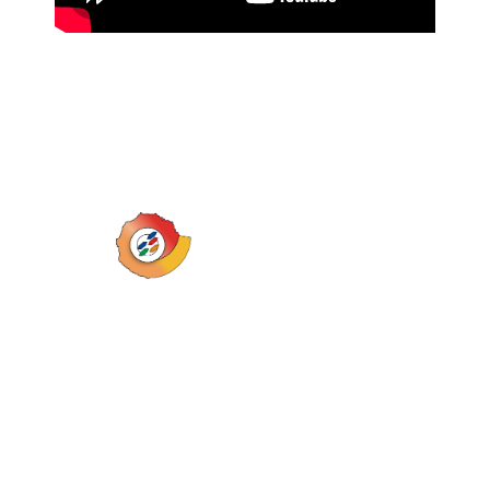
Inicio
Eventos
Revista
Biblioteca