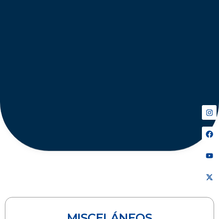
MISCELÁNEOS