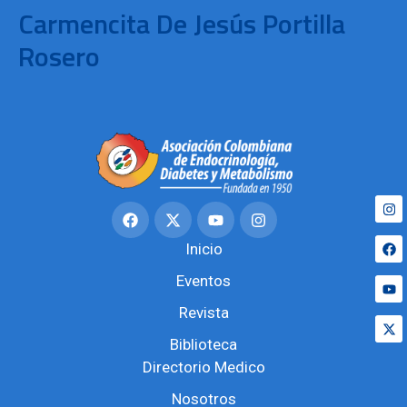
Carmencita De Jesús Portilla
Rosero
Inicio
Eventos
Revista
Biblioteca
Directorio Medico
Nosotros