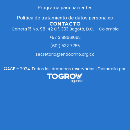
Programa para pacientes
Política de tratamiento de datos personales
CONTACTO
Carrera 15 No. 98-42 Of. 303 Bogotá, D.C. – Colombia
+57 3188661665
(601) 532 7755
secretario@endocrino.org.co
©ACE – 2024 Todos los derechos reservados | Desarrollo por: