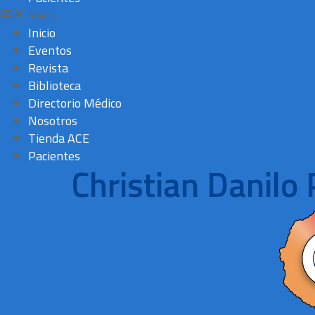
Menu
Inicio
Eventos
Revista
Biblioteca
Directorio Médico
Nosotros
Tienda ACE
Pacientes
Christian Danilo