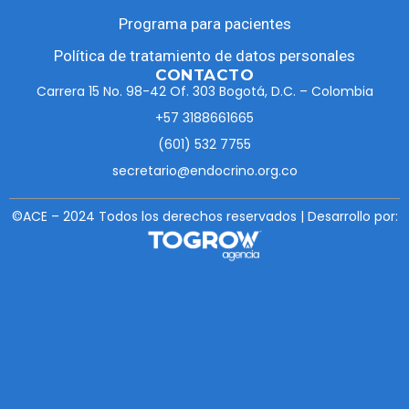
Programa para pacientes
Política de tratamiento de datos personales
CONTACTO
Carrera 15 No. 98-42 Of. 303 Bogotá, D.C. – Colombia
+57 3188661665
(601) 532 7755
secretario@endocrino.org.co
©ACE – 2024 Todos los derechos reservados | Desarrollo por: