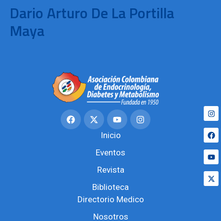
Dario Arturo De La Portilla
Maya
Inicio
Eventos
Revista
Biblioteca
Directorio Medico
Nosotros