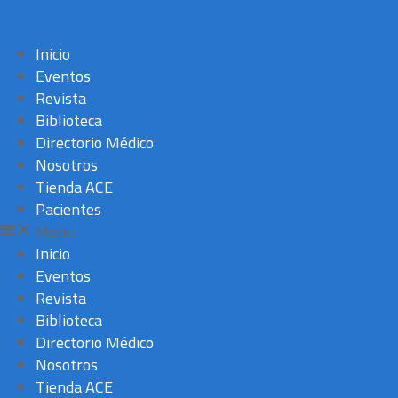
Inicio
Eventos
Revista
Biblioteca
Directorio Médico
Nosotros
Tienda ACE
Pacientes
Menu
Inicio
Eventos
Revista
Biblioteca
Directorio Médico
Nosotros
Tienda ACE