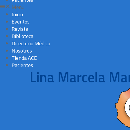
Menu
Inicio
Eventos
Revista
Biblioteca
Directorio Médico
Nosotros
Tienda ACE
Pacientes
Lina Marcela Ma