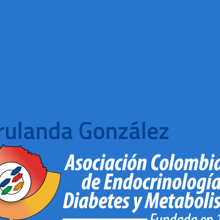
rulanda González