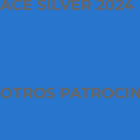
ACE SILVER 2024
OTROS PATROCI