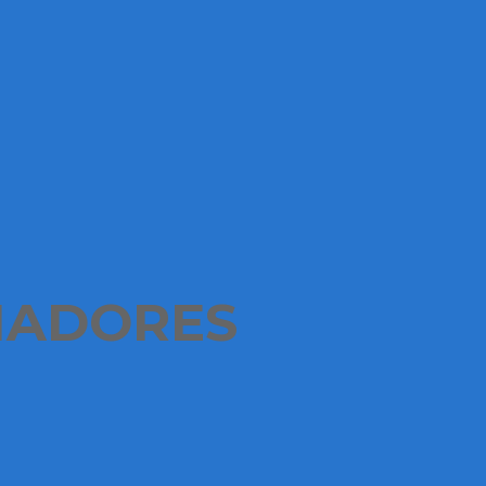
NADORES