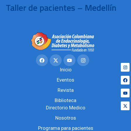
Taller de pacientes – Medellín
Inicio
Eventos
Revista
Biblioteca
Directorio Medico
Nosotros
Programa para pacientes