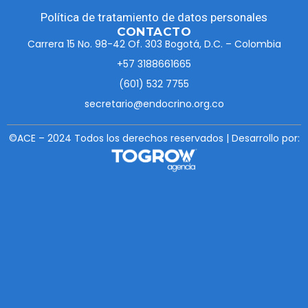
Política de tratamiento de datos personales
CONTACTO
Carrera 15 No. 98-42 Of. 303 Bogotá, D.C. – Colombia
+57 3188661665
(601) 532 7755
secretario@endocrino.org.co
©ACE – 2024 Todos los derechos reservados | Desarrollo por: