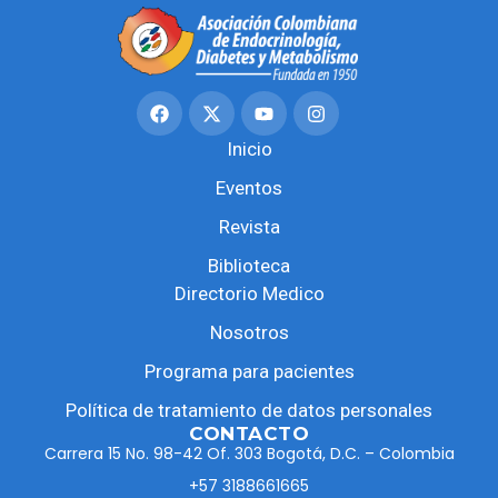
Inicio
Eventos
Revista
Biblioteca
Directorio Medico
Nosotros
Programa para pacientes
Política de tratamiento de datos personales
CONTACTO
Carrera 15 No. 98-42 Of. 303 Bogotá, D.C. – Colombia
+57 3188661665