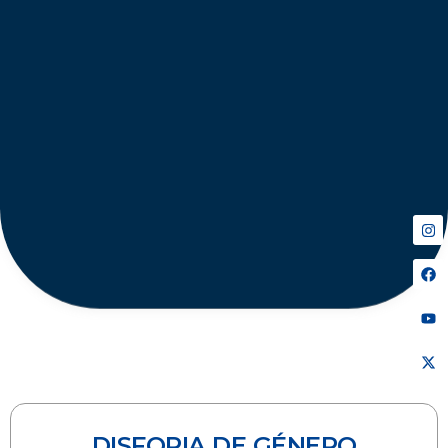
DISFORIA DE GÉNERO