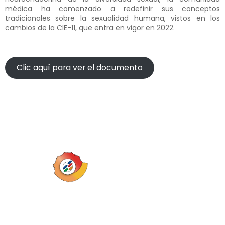
médica ha comenzado a redefinir sus conceptos
tradicionales sobre la sexualidad humana, vistos en los
cambios de la CIE-11, que entra en vigor en 2022.
Clic aquí para ver el documento
Inicio