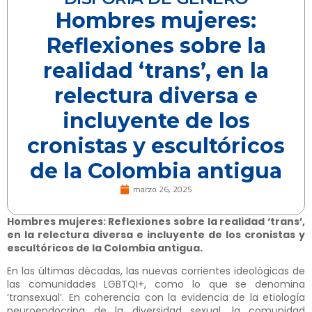
Hombres mujeres:
Reflexiones sobre la
realidad ‘trans’, en la
relectura diversa e
incluyente de los
cronistas y escultóricos
de la Colombia antigua
marzo 26, 2025
Hombres mujeres: Reflexiones sobre la realidad ‘trans’,
en la relectura diversa e incluyente de los cronistas y
escultóricos de la Colombia antigua.
En las últimas décadas, las nuevas corrientes ideológicas de
las comunidades LGBTQI+, como lo que se denomina
‘transexual’. En coherencia con la evidencia de la etiología
neuroendocrina de la diversidad sexual, la comunidad