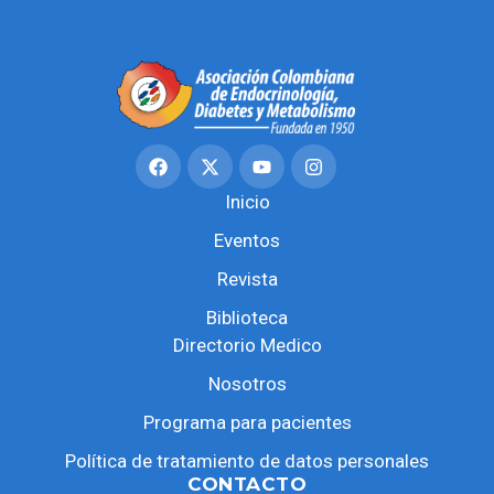
Inicio
Eventos
Revista
Biblioteca
Directorio Medico
Nosotros
Programa para pacientes
Política de tratamiento de datos personales
CONTACTO