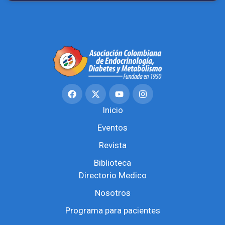
Inicio
Eventos
Revista
Biblioteca
Directorio Medico
Nosotros
Programa para pacientes