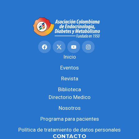
Inicio
Eventos
Revista
Biblioteca
Directorio Medico
Nosotros
Programa para pacientes
Política de tratamiento de datos personales
CONTACTO