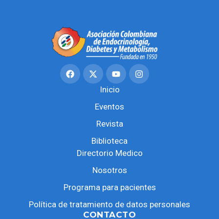
Inicio
Eventos
Revista
Biblioteca
Directorio Medico
Nosotros
Programa para pacientes
Política de tratamiento de datos personales
CONTACTO