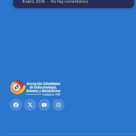
8 abril, 2026
No hay comentarios