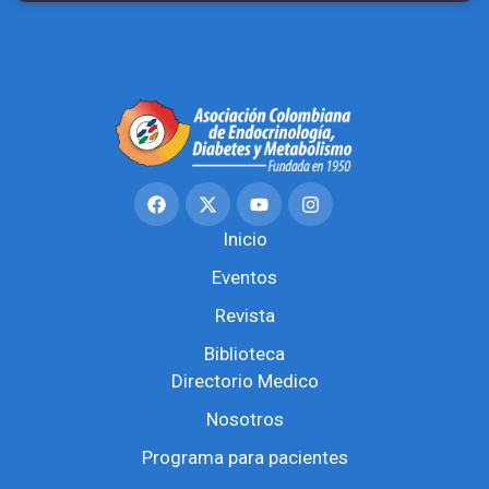
Inicio
Eventos
Revista
Biblioteca
Directorio Medico
Nosotros
Programa para pacientes