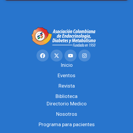
Inicio
Eventos
Revista
Biblioteca
Directorio Medico
Nosotros
Programa para pacientes