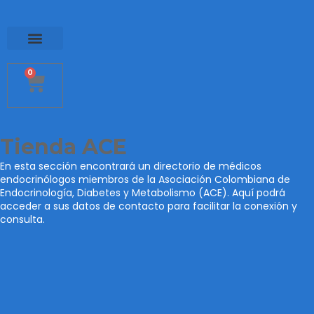
0
Tienda ACE
En esta sección encontrará un directorio de médicos
endocrinólogos miembros de la Asociación Colombiana de
Endocrinología, Diabetes y Metabolismo (ACE). Aquí podrá
acceder a sus datos de contacto para facilitar la conexión y
consulta.