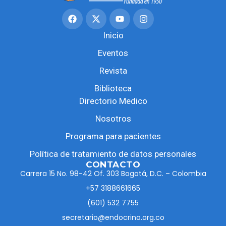
Inicio
Eventos
Revista
Biblioteca
Directorio Medico
Nosotros
Programa para pacientes
Política de tratamiento de datos personales
CONTACTO
Carrera 15 No. 98-42 Of. 303 Bogotá, D.C. – Colombia
+57 3188661665
(601) 532 7755
secretario@endocrino.org.co