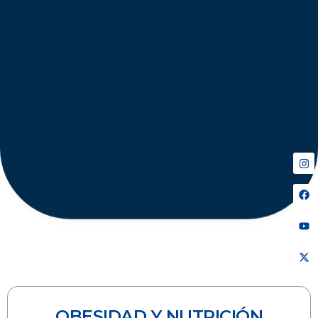
OBESIDAD Y NUTRICIÓN