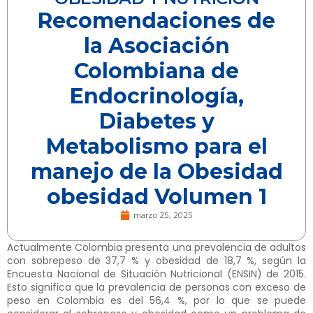
Recomendaciones de
la Asociación
Colombiana de
Endocrinología,
Diabetes y
Metabolismo para el
manejo de la Obesidad
obesidad Volumen 1
marzo 25, 2025
Actualmente Colombia presenta una prevalencia de adultos
con sobrepeso de 37,7 % y obesidad de 18,7 %, según la
Encuesta Nacional de Situación Nutricional (ENSIN) de 2015.
Esto significa que la prevalencia de personas con exceso de
peso en Colombia es del 56,4 %, por lo que se puede