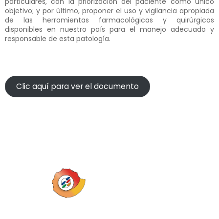
particulares, con la priorización del paciente como único
objetivo; y por último, proponer el uso y vigilancia apropiada
de las herramientas farmacológicas y quirúrgicas
disponibles en nuestro país para el manejo adecuado y
responsable de esta patología.
Clic aquí para ver el documento